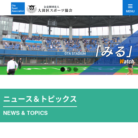
MENU
ニュース＆トピックス
NEWS & TOPICS