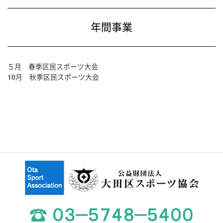
年間事業
５月 春季区民スポーツ大会
10月 秋季区民スポーツ大会