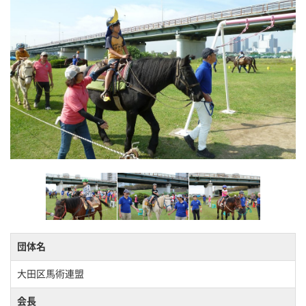
団体名
大田区馬術連盟
会長