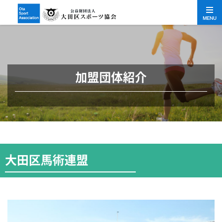
MENU
加盟団体紹介
大田区馬術連盟