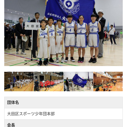
団体名
大田区スポーツ少年団本部
会長