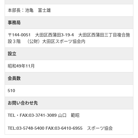
本部長：池亀 富士雄
事務局
〒144-0051 大田区西蒲田3-19-4 大田区西蒲田三丁目複合施
設３階 （公財）大田区スポーツ協会内
設立
昭和49年11月
会員数
510
お問い合わせ先
TEL・FAX:03-3741-3089 山口 範昭
TEL:03-5748-5400 FAX:03-6410-6955 スポーツ協会