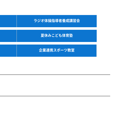
ラジオ体操指導者養成講習会
夏休みこども体育塾
企業連携スポーツ教室