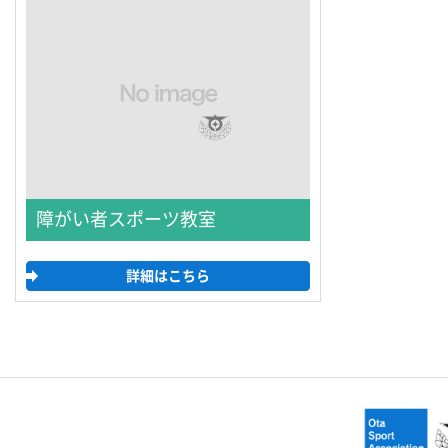
障がい者スポーツ教室
詳細はこちら