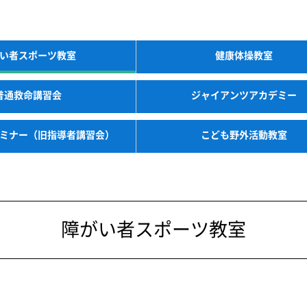
い者スポーツ教室
健康体操教室
普通救命講習会
ジャイアンツアカデミー
ミナー（旧指導者講習会）
こども野外活動教室
障がい者スポーツ教室