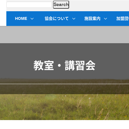
HOME
協会について
施設案内
加盟団
教室・講習会