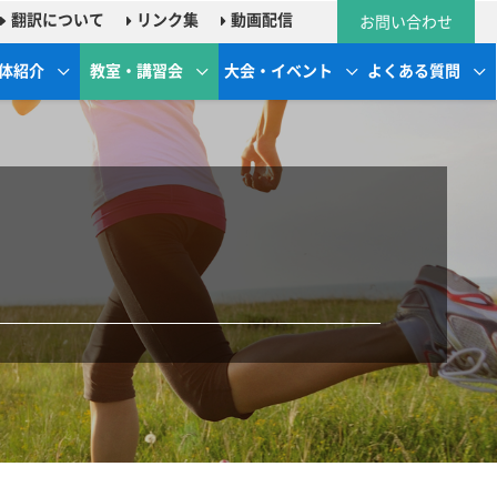
翻訳について
リンク集
動画配信
お問い合わせ
体紹介
教室・講習会
大会・イベント
よくある質問